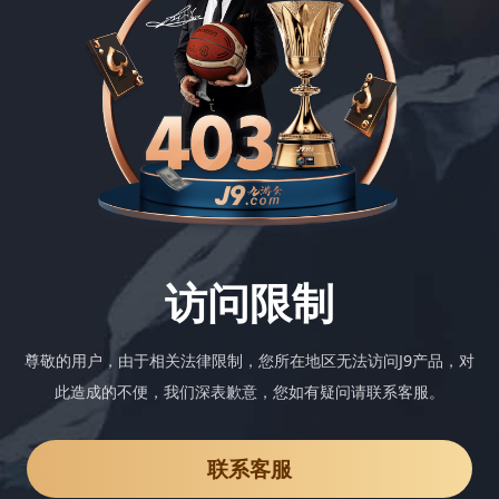
访问限制
尊敬的用户，由于相关法律限制，您所在地区无法访问J9产品，对
此造成的不便，我们深表歉意，您如有疑问请联系客服。
联系客服